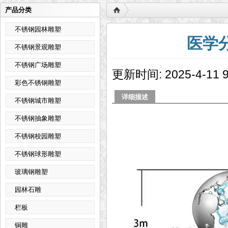
产品分类
不锈钢园林雕塑
医学
不锈钢景观雕塑
不锈钢广场雕塑
更新时间: 2025-4-1
彩色不锈钢雕塑
详细描述
不锈钢城市雕塑
不锈钢抽象雕塑
不锈钢校园雕塑
不锈钢球形雕塑
玻璃钢雕塑
园林石雕
栏板
铜雕