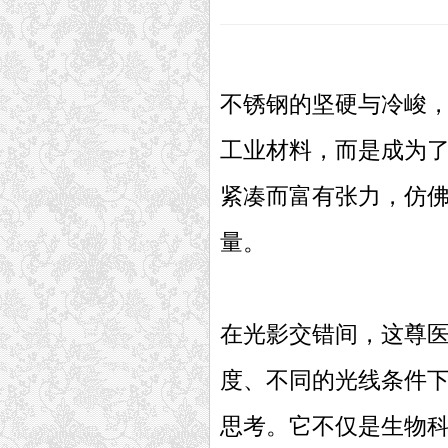
不锈钢的坚硬与冷峻
工业材料，而是成为
紧凑而富有张力，仿
量。
在光影交错间，这尊
度、不同的光线条件
思考。它不仅是生物