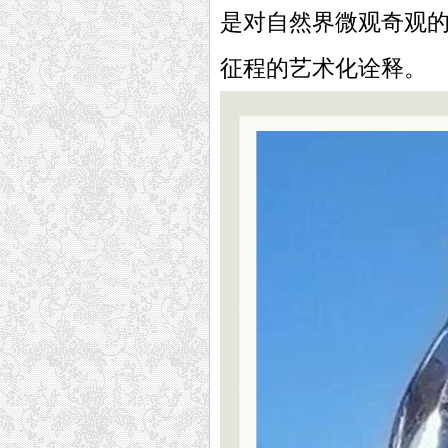
是对自然界微观奇观
征程的艺术化诠释。