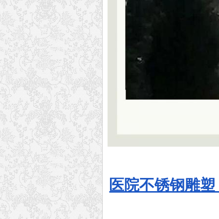
医院不锈钢雕塑