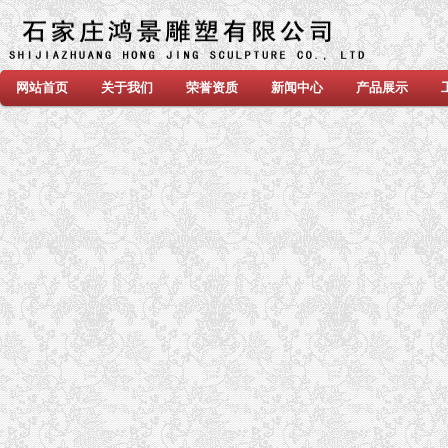
网站首页
关于我们
荣誉资质
新闻中心
产品展示