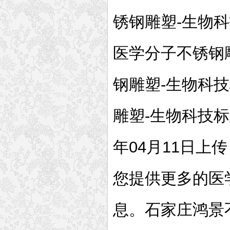
锈钢雕塑-生物
医学分子不锈钢
钢雕塑-生物科
雕塑-生物科技标
年04月11日
您提供更多的医
息。石家庄鸿景