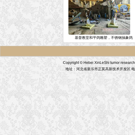
基督教堂和平鸽雕塑，不锈钢抽象鸽
Copyright © Hebei XinLeShi tumor res
地址：河北省新乐市正莫高新技术开发区 电话：