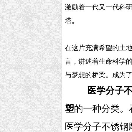
激励着一代又一代科
塔。
在这片充满希望的土
言，讲述着生命科学
与梦想的桥梁。成为
医学分子不
塑
的一种分类。
医学分子不锈钢