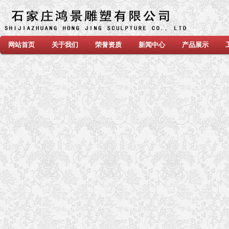
网站首页
关于我们
荣誉资质
新闻中心
产品展示