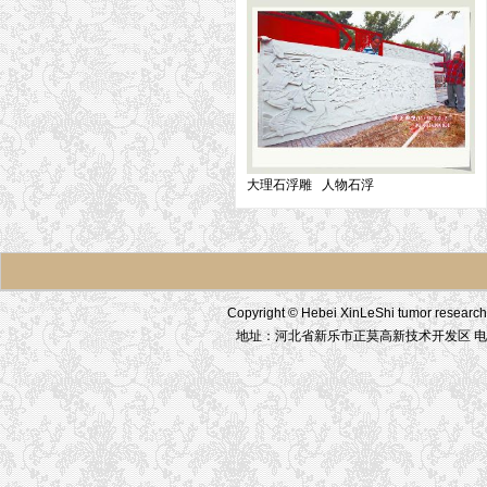
大理石浮雕 人物石浮
Copyright © Hebei XinLeShi tumor res
地址：河北省新乐市正莫高新技术开发区 电话：